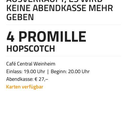
KEINE ABENDKASSE MEHR
GEBEN
4 PROMILLE
HOPSCOTCH
Café Central Weinheim
Einlass: 19.00 Uhr
Beginn: 20.00 Uhr
Abendkasse: € 27,–
Karten verfügbar