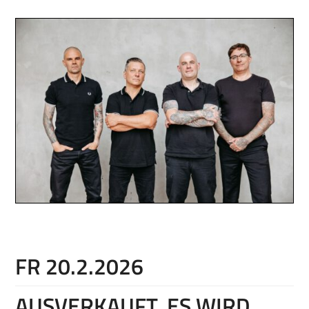
FR 20.2.2026
AUSVERKAUFT, ES WIRD