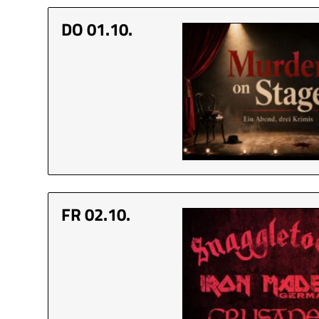
DO 01.10.
FR 02.10.