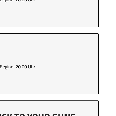
Beginn: 20.00 Uhr