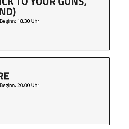
ICK TO YOUR GUNS,
ND)
Beginn: 18.30 Uhr
RE
Beginn: 20.00 Uhr