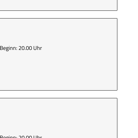
Beginn: 20.00 Uhr
Beginn: 20.00 Uhr