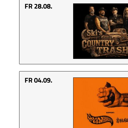
FR 28.08.
FR 04.09.