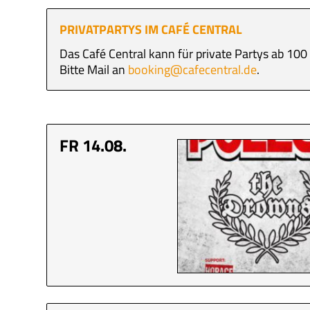
PRIVATPARTYS IM CAFÉ CENTRAL
Das Café Central kann für private Partys ab 10
Bitte Mail an
booking@cafecentral.de
.
FR 14.08.