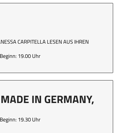
ANESSA CARPITELLA LESEN AUS IHREN
Beginn: 19.00 Uhr
B
 MADE IN GERMANY,
Beginn: 19.30 Uhr