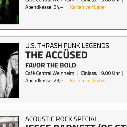
Abendkasse: 24,–
Karten verfügbar
U.S. THRASH PUNK LEGENDS
THE ACCÜSED
FAVOR THE BOLD
Café Central Weinheim
Einlass: 19.00 Uhr
Abendkasse: 29,–
Karten verfügbar
ACOUSTIC ROCK SPECIAL