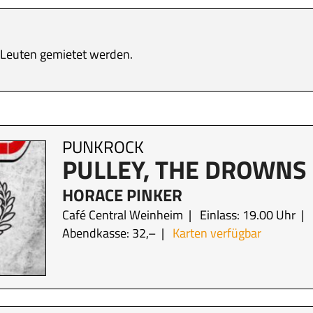
0 Leuten gemietet werden.
PUNKROCK
PULLEY, THE DROWNS
HORACE PINKER
Café Central Weinheim
Einlass: 19.00 Uhr
Abendkasse: 32,–
Karten verfügbar