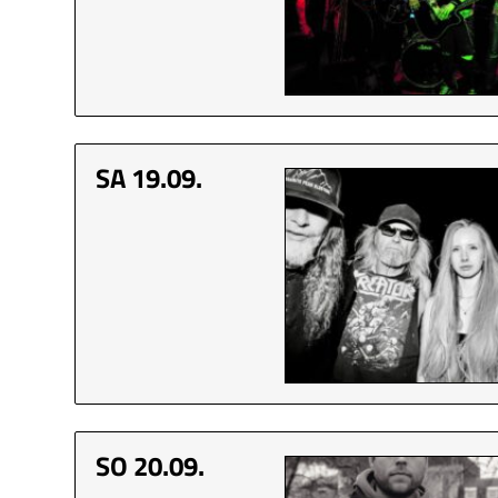
SA 19.09.
SO 20.09.