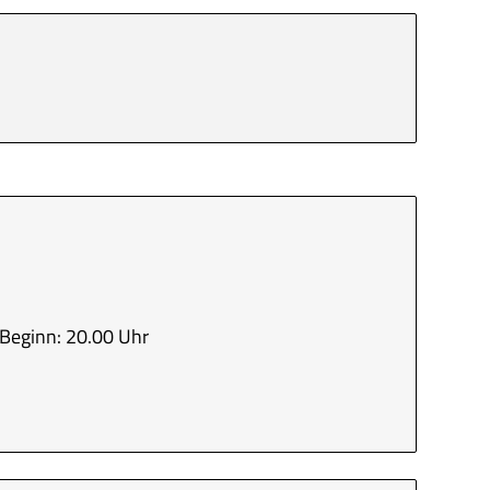
Beginn: 20.00 Uhr