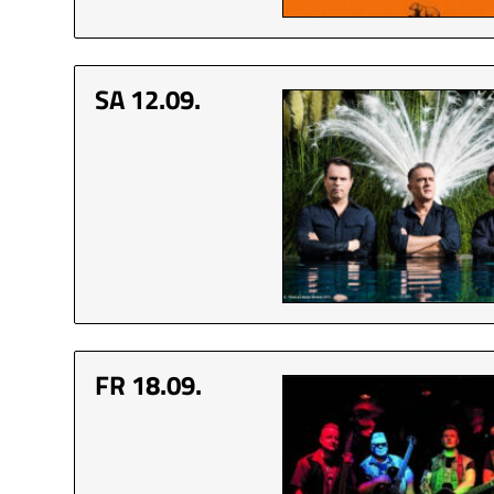
SA 12.09.
FR 18.09.