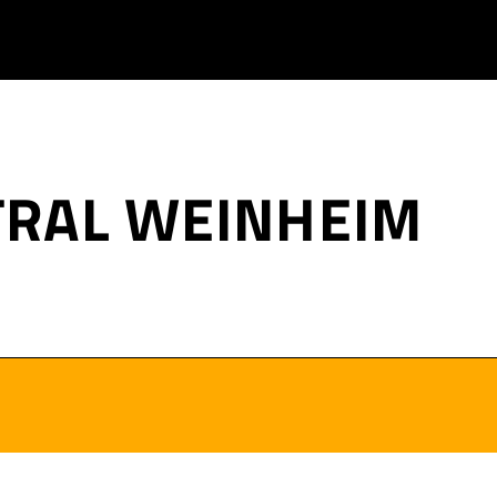
TRAL WEINHEIM