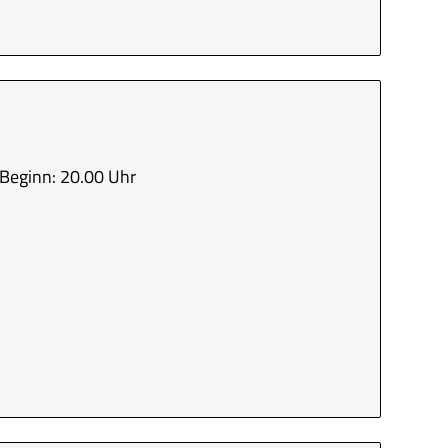
Beginn: 20.00 Uhr