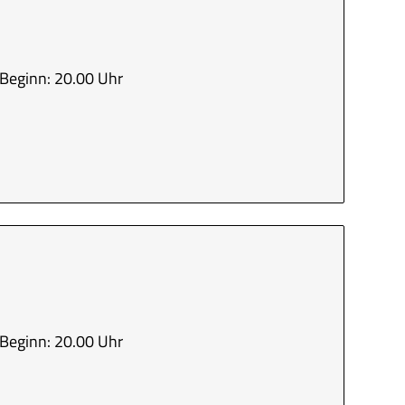
Beginn: 20.00 Uhr
Beginn: 20.00 Uhr