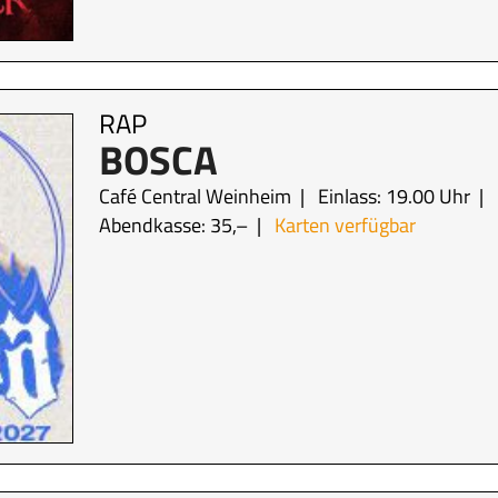
RAP
BOSCA
Café Central Weinheim
Einlass: 19.00 Uhr
Abendkasse: 35,–
Karten verfügbar