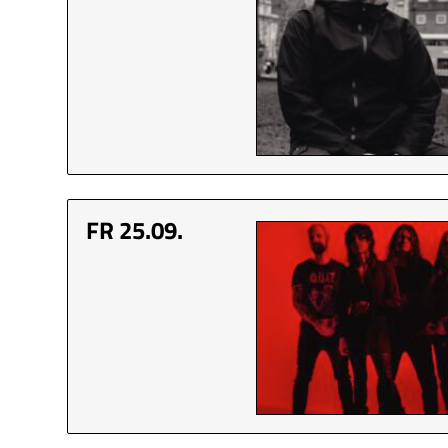
FR 25.09.