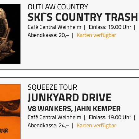
OUTLAW COUNTRY
SKI`S COUNTRY TRASH
Café Central Weinheim
Einlass: 19.00 Uhr
Abendkasse: 20,–
Karten verfügbar
SQUEEZE TOUR
JUNKYARD DRIVE
V8 WANKERS, JAHN KEMPER
Café Central Weinheim
Einlass: 19.00 Uhr
Abendkasse: 24,–
Karten verfügbar