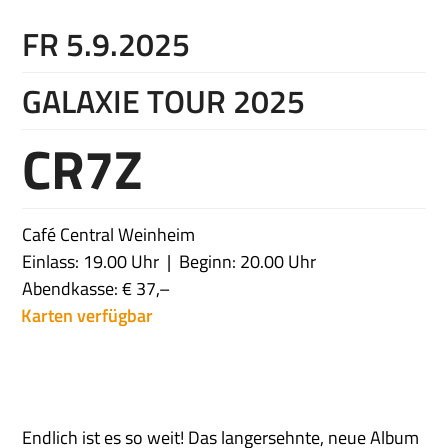
FR 5.9.2025
GALAXIE TOUR 2025
CR7Z
Café Central Weinheim
Einlass: 19.00 Uhr
Beginn: 20.00 Uhr
Abendkasse: € 37,–
Karten verfügbar
Endlich ist es so weit! Das langersehnte, neue Album