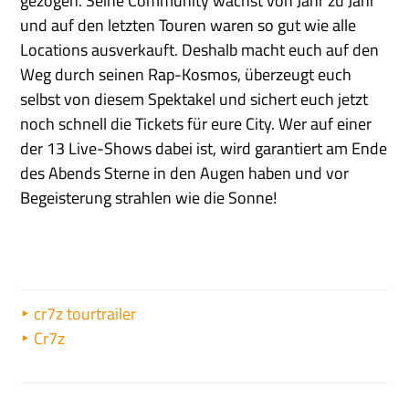
gezogen. Seine Community wächst von Jahr zu Jahr
und auf den letzten Touren waren so gut wie alle
Locations ausverkauft. Deshalb macht euch auf den
Weg durch seinen Rap-Kosmos, überzeugt euch
selbst von diesem Spektakel und sichert euch jetzt
noch schnell die Tickets für eure City. Wer auf einer
der 13 Live-Shows dabei ist, wird garantiert am Ende
des Abends Sterne in den Augen haben und vor
Begeisterung strahlen wie die Sonne!
cr7z tourtrailer
Cr7z