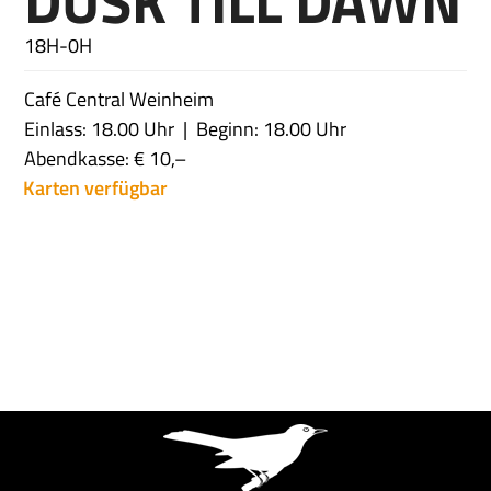
DUSK TILL DAWN
18H-0H
Café Central Weinheim
Einlass: 18.00 Uhr
Beginn: 18.00 Uhr
Abendkasse: € 10,–
Karten verfügbar