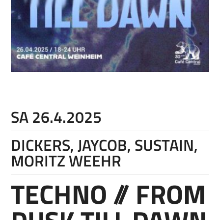
SA 26.4.2025
DICKERS, JAYCOB, SUSTAIN,
MORITZ WEEHR
TECHNO // FROM