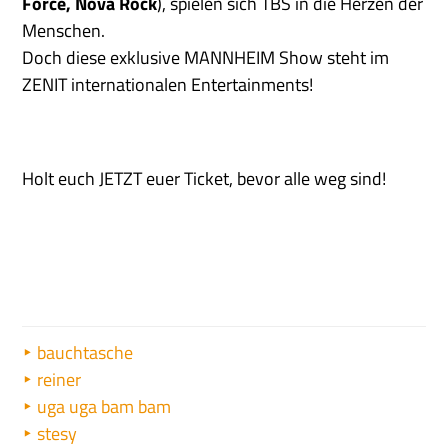
Force, Nova Rock
), spielen sich TBS in die Herzen der
Menschen.
Doch diese exklusive MANNHEIM Show steht im
ZENIT internationalen Entertainments!
Holt euch JETZT euer Ticket, bevor alle weg sind!
bauchtasche
reiner
uga uga bam bam
stesy