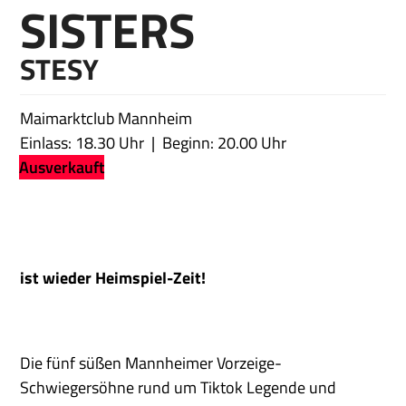
SISTERS
STESY
Maimarktclub Mannheim
Einlass: 18.30 Uhr
Beginn: 20.00 Uhr
Ausverkauft
ist wieder Heimspiel-Zeit!
Die fünf süßen Mannheimer Vorzeige-
Schwiegersöhne rund um Tiktok Legende und