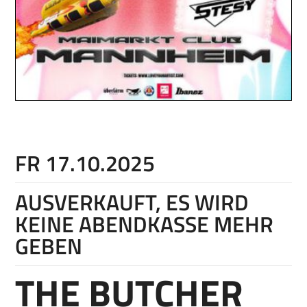
FR 17.10.2025
AUSVERKAUFT, ES WIRD
KEINE ABENDKASSE MEHR
GEBEN
THE BUTCHER