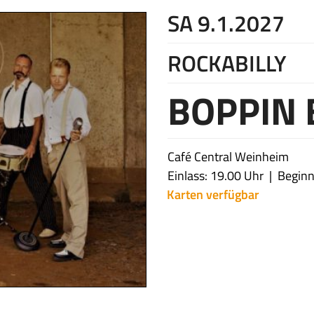
SA 9.1.2027
ROCKABILLY
BOPPIN 
Café Central Weinheim
Einlass: 19.00 Uhr
Beginn
Karten verfügbar