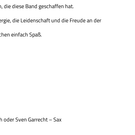
, die diese Band geschaffen hat.
ergie, die Leidenschaft und die Freude an der
chen einfach Spaß.
ch oder Sven Garrecht – Sax