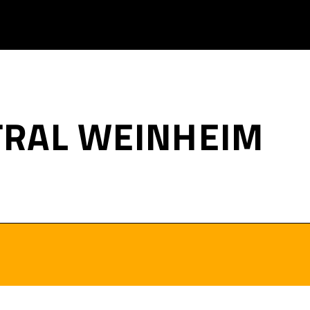
TRAL WEINHEIM