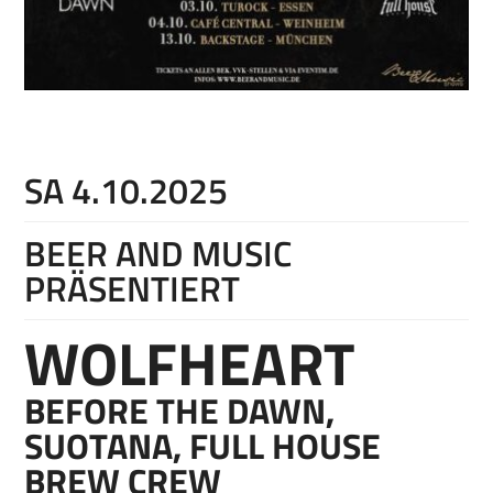
SA 4.10.2025
BEER AND MUSIC
PRÄSENTIERT
WOLFHEART
BEFORE THE DAWN,
SUOTANA, FULL HOUSE
BREW CREW