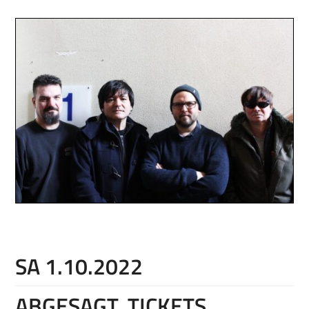
SA 1.10.2022
ABGESAGT, TICKETS