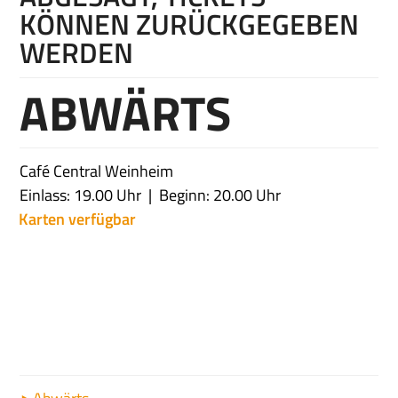
KÖNNEN ZURÜCKGEGEBEN
WERDEN
ABWÄRTS
Café Central Weinheim
Einlass: 19.00 Uhr
Beginn: 20.00 Uhr
Karten verfügbar