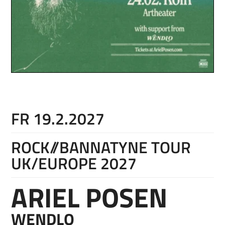
FR 19.2.2027
ROCK//BANNATYNE TOUR
UK/EUROPE 2027
ARIEL POSEN
WENDLO