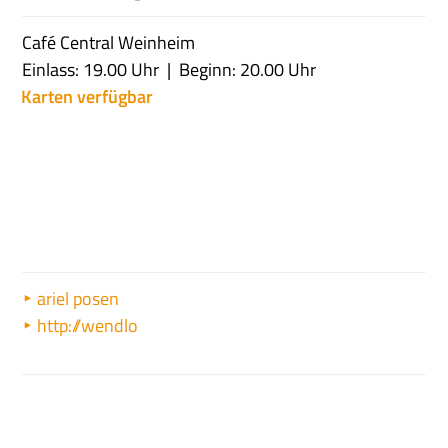
Café Central Weinheim
Einlass: 19.00 Uhr
Beginn: 20.00 Uhr
Karten verfügbar
ariel posen
http://wendlo