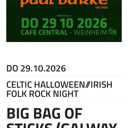
DO 29.10.2026
CELTIC HALLOWEEN//IRISH
FOLK ROCK NIGHT
BIG BAG OF