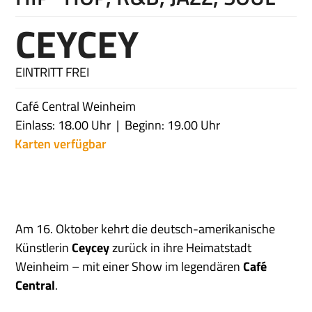
CEYCEY
EINTRITT FREI
Café Central Weinheim
Einlass: 18.00 Uhr
Beginn: 19.00 Uhr
Karten verfügbar
Am 16. Oktober kehrt die deutsch-amerikanische
Künstlerin
Ceycey
zurück in ihre Heimatstadt
Weinheim – mit einer Show im legendären
Café
Central
.