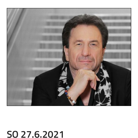
SO 27.6.2021