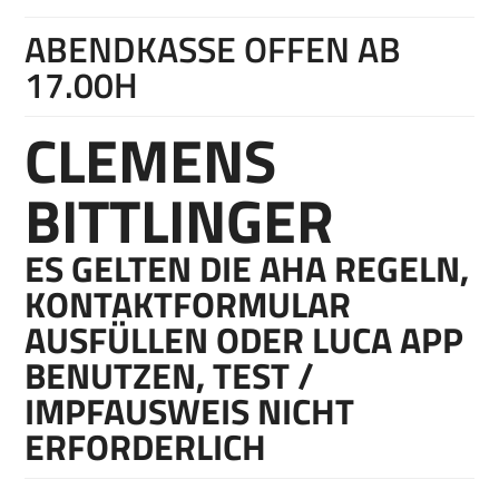
ABENDKASSE OFFEN AB
17.00H
CLEMENS
BITTLINGER
ES GELTEN DIE AHA REGELN,
KONTAKTFORMULAR
AUSFÜLLEN ODER LUCA APP
BENUTZEN, TEST /
IMPFAUSWEIS NICHT
ERFORDERLICH