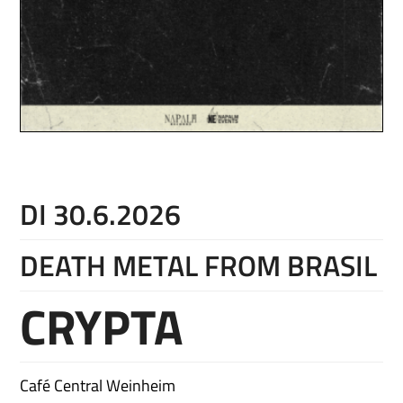
DI 30.6.2026
DEATH METAL FROM BRASIL
CRYPTA
Café Central Weinheim