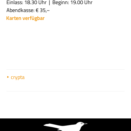
Einlass: 18.30 Uhr
Beginn: 19.00 Uhr
Abendkasse: € 35,–
Karten verfügbar
crypta