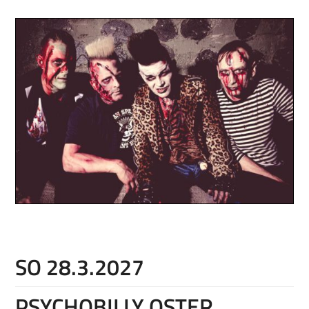
SO 28.3.2027
PSYCHOBILLY OSTER