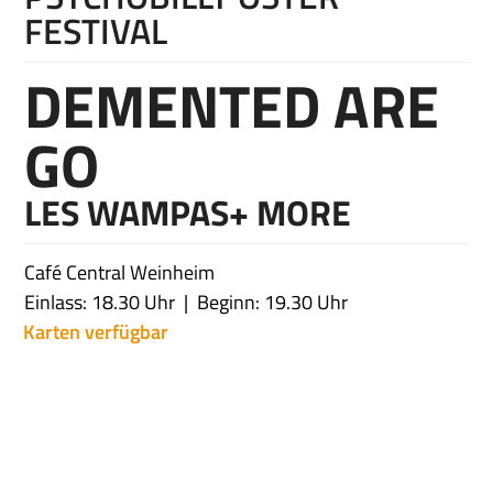
FESTIVAL
DEMENTED ARE
GO
LES WAMPAS+ MORE
Café Central Weinheim
Einlass: 18.30 Uhr
Beginn: 19.30 Uhr
Karten verfügbar