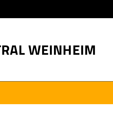
TRAL WEINHEIM