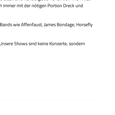
ch immer mit der nötigen Portion Dreck und
s Bands wie Affenfaust, James Bondage, Horsefly
. Unsere Shows sind keine Konzerte, sondern