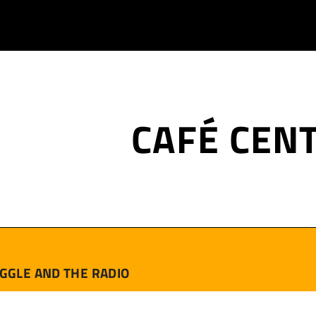
CAFÉ CEN
GGLE AND THE RADIO