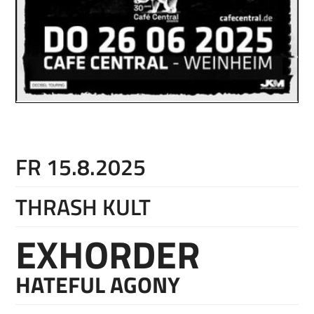
FR 15.8.2025
THRASH KULT
EXHORDER
HATEFUL AGONY