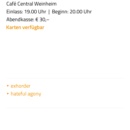
Café Central Weinheim
Einlass: 19.00 Uhr
Beginn: 20.00 Uhr
Abendkasse: € 30,–
Karten verfügbar
exhorder
hateful agony