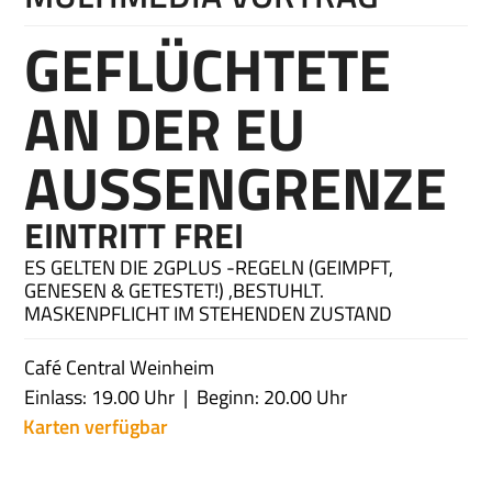
GEFLÜCHTETE
AN DER EU
AUSSENGRENZE
EINTRITT FREI
ES GELTEN DIE 2GPLUS -REGELN (GEIMPFT,
GENESEN & GETESTET!) ,BESTUHLT.
MASKENPFLICHT IM STEHENDEN ZUSTAND
Café Central Weinheim
Einlass: 19.00 Uhr
Beginn: 20.00 Uhr
Karten verfügbar