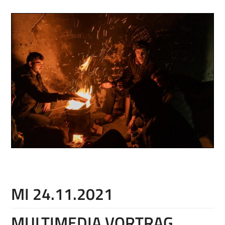
MI 24.11.2021
MULTIMEDIA VORTRAG