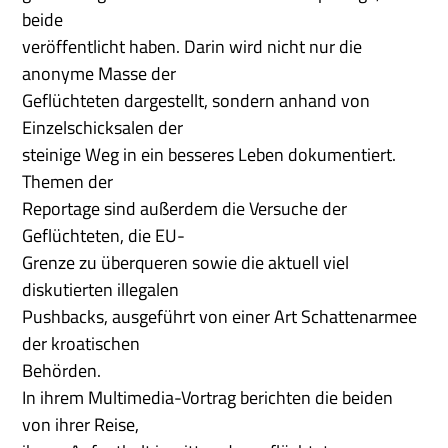
beide
veröffentlicht haben. Darin wird nicht nur die
anonyme Masse der
Geflüchteten dargestellt, sondern anhand von
Einzelschicksalen der
steinige Weg in ein besseres Leben dokumentiert.
Themen der
Reportage sind außerdem die Versuche der
Geflüchteten, die EU-
Grenze zu überqueren sowie die aktuell viel
diskutierten illegalen
Pushbacks, ausgeführt von einer Art Schattenarmee
der kroatischen
Behörden.
In ihrem Multimedia-Vortrag berichten die beiden
von ihrer Reise,