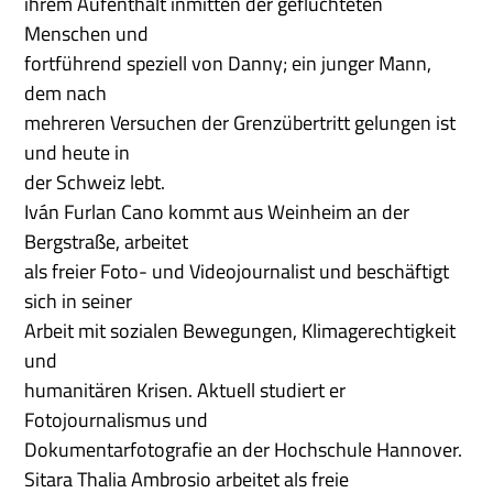
ihrem Aufenthalt inmitten der geflüchteten
Menschen und
fortführend speziell von Danny; ein junger Mann,
dem nach
mehreren Versuchen der Grenzübertritt gelungen ist
und heute in
der Schweiz lebt.
Iván Furlan Cano kommt aus Weinheim an der
Bergstraße, arbeitet
als freier Foto- und Videojournalist und beschäftigt
sich in seiner
Arbeit mit sozialen Bewegungen, Klimagerechtigkeit
und
humanitären Krisen. Aktuell studiert er
Fotojournalismus und
Dokumentarfotografie an der Hochschule Hannover.
Sitara Thalia Ambrosio arbeitet als freie