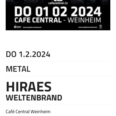
DO 1.2.2024
METAL
HIRAES
WELTENBRAND
Café Central Weinheim