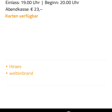
Einlass: 19.00 Uhr
Beginn: 20.00 Uhr
Abendkasse: € 23,–
Karten verfügbar
Hiraes
weltenbrand