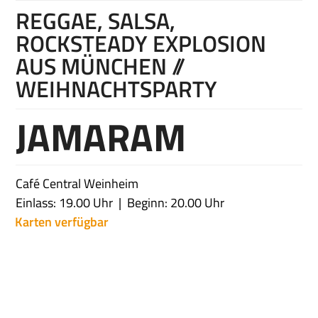
REGGAE, SALSA,
ROCKSTEADY EXPLOSION
AUS MÜNCHEN //
WEIHNACHTSPARTY
JAMARAM
Café Central Weinheim
Einlass: 19.00 Uhr
Beginn: 20.00 Uhr
Karten verfügbar