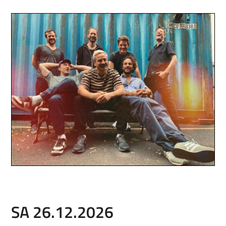
SA 26.12.2026