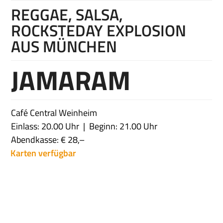
REGGAE, SALSA,
ROCKSTEDAY EXPLOSION
AUS MÜNCHEN
JAMARAM
Café Central Weinheim
Einlass: 20.00 Uhr
Beginn: 21.00 Uhr
Abendkasse: € 28,–
Karten verfügbar