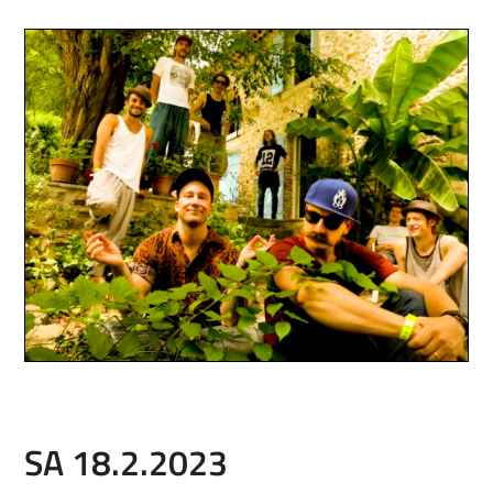
SA 18.2.2023