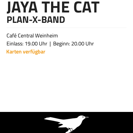
JAYA THE CAT
PLAN-X-BAND
Café Central Weinheim
Einlass: 19.00 Uhr
Beginn: 20.00 Uhr
Karten verfügbar