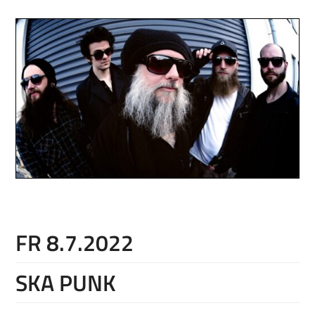
FR 8.7.2022
SKA PUNK