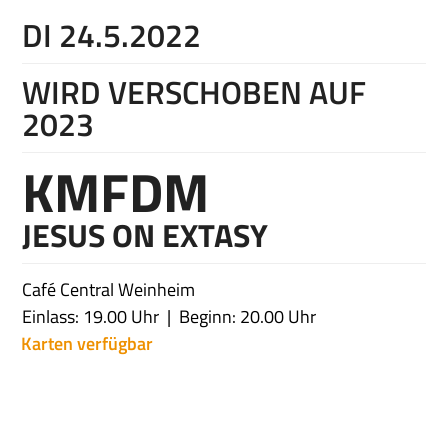
DI 24.5.2022
WIRD VERSCHOBEN AUF
2023
KMFDM
JESUS ON EXTASY
Café Central Weinheim
Einlass: 19.00 Uhr
Beginn: 20.00 Uhr
Karten verfügbar