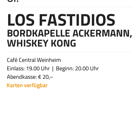
LOS FASTIDIOS
BORDKAPELLE ACKERMANN,
WHISKEY KONG
Café Central Weinheim
Einlass: 19.00 Uhr
Beginn: 20.00 Uhr
Abendkasse: € 20,–
Karten verfügbar