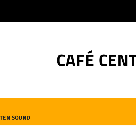
CAFÉ CEN
TEN SOUND