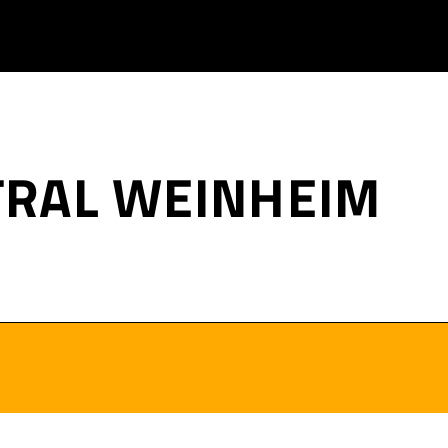
TRAL WEINHEIM