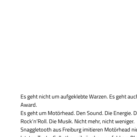
Es geht nicht um aufgeklebte Warzen. Es geht au
Award.
Es geht um Motörhead. Den Sound. Die Energie. Di
Rock’n‘Roll. Die Musik. Nicht mehr, nicht weniger.
Snaggletooth aus Freiburg imitieren Motörhead ni