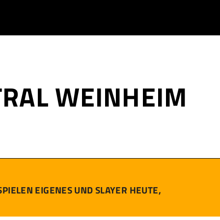
TRAL WEINHEIM
PIELEN EIGENES UND SLAYER HEUTE,