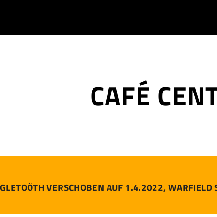
CAFÉ CEN
GLETOÖTH VERSCHOBEN AUF 1.4.2022, WARFIELD S