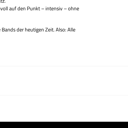
tz.
voll auf den Punkt – intensiv – ohne
Bands der heutigen Zeit. Also: Alle