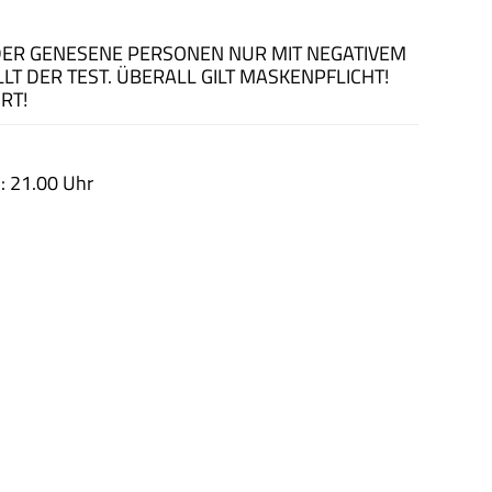
DER GENESENE PERSONEN NUR MIT NEGATIVEM
LT DER TEST. ÜBERALL GILT MASKENPFLICHT!
RT!
: 21.00 Uhr