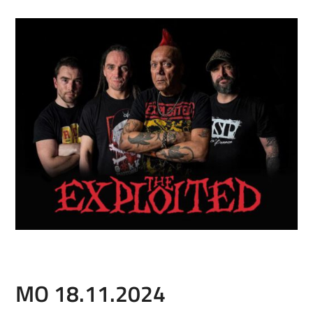
MO 18.11.2024