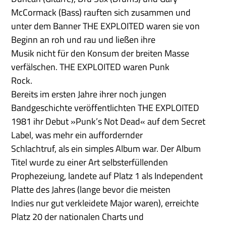
McCormack (Bass) rauften sich zusammen und
unter dem Banner THE EXPLOITED waren sie von
Beginn an roh und rau und ließen ihre
Musik nicht für den Konsum der breiten Masse
verfälschen. THE EXPLOITED waren Punk
Rock.
Bereits im ersten Jahre ihrer noch jungen
Bandgeschichte veröffentlichten THE EXPLOITED
1981 ihr Debut »Punk’s Not Dead« auf dem Secret
Label, was mehr ein auffordernder
Schlachtruf, als ein simples Album war. Der Album
Titel wurde zu einer Art selbsterfüllenden
Prophezeiung, landete auf Platz 1 als Independent
Platte des Jahres (lange bevor die meisten
Indies nur gut verkleidete Major waren), erreichte
Platz 20 der nationalen Charts und