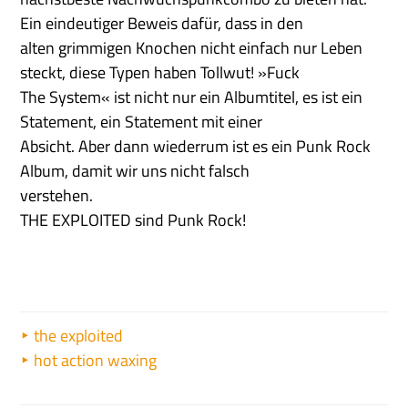
Ein eindeutiger Beweis dafür, dass in den
alten grimmigen Knochen nicht einfach nur Leben
steckt, diese Typen haben Tollwut! »Fuck
The System« ist nicht nur ein Albumtitel, es ist ein
Statement, ein Statement mit einer
Absicht. Aber dann wiederrum ist es ein Punk Rock
Album, damit wir uns nicht falsch
verstehen.
THE EXPLOITED sind Punk Rock!
the exploited
hot action waxing