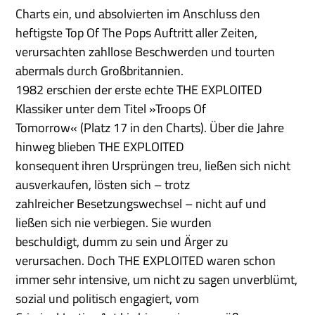
Charts ein, und absolvierten im Anschluss den
heftigste Top Of The Pops Auftritt aller Zeiten,
verursachten zahllose Beschwerden und tourten
abermals durch Großbritannien.
1982 erschien der erste echte THE EXPLOITED
Klassiker unter dem Titel »Troops Of
Tomorrow« (Platz 17 in den Charts). Über die Jahre
hinweg blieben THE EXPLOITED
konsequent ihren Ursprüngen treu, ließen sich nicht
ausverkaufen, lösten sich – trotz
zahlreicher Besetzungswechsel – nicht auf und
ließen sich nie verbiegen. Sie wurden
beschuldigt, dumm zu sein und Ärger zu
verursachen. Doch THE EXPLOITED waren schon
immer sehr intensive, um nicht zu sagen unverblümt,
sozial und politisch engagiert, vom