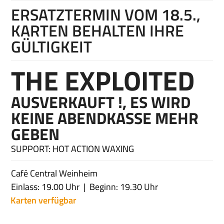
ERSATZTERMIN VOM 18.5.,
KARTEN BEHALTEN IHRE
GÜLTIGKEIT
THE EXPLOITED
AUSVERKAUFT !, ES WIRD
KEINE ABENDKASSE MEHR
GEBEN
SUPPORT: HOT ACTION WAXING
Café Central Weinheim
Einlass: 19.00 Uhr
Beginn: 19.30 Uhr
Karten verfügbar