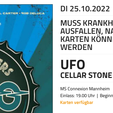
DI 25.10.2022
MUSS KRANKH
AUSFALLEN, N
KARTEN KÖNN
WERDEN
UFO
CELLAR STONE
MS Connexion Mannheim
Einlass: 19.00 Uhr
Beginn
Karten verfügbar