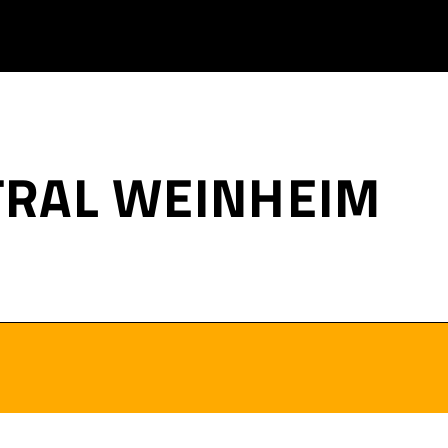
TRAL WEINHEIM