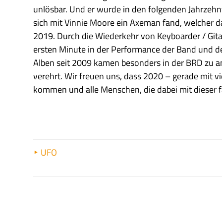
unlösbar. Und er wurde in den folgenden Jahrzehnt
sich mit Vinnie Moore ein Axeman fand, welcher da
2019. Durch die Wiederkehr von Keyboarder / Gitarri
ersten Minute in der Performance der Band und der
Alben seit 2009 kamen besonders in der BRD zu ans
verehrt. Wir freuen uns, dass 2020 – gerade mit 
kommen und alle Menschen, die dabei mit dieser 
UFO