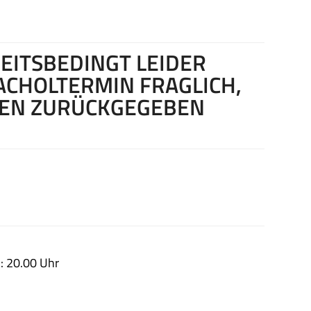
EITSBEDINGT LEIDER
ACHOLTERMIN FRAGLICH,
EN ZURÜCKGEGEBEN
: 20.00 Uhr