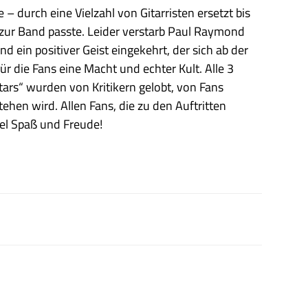
 durch eine Vielzahl von Gitarristen ersetzt bis
 zur Band passte. Leider verstarb Paul Raymond
d ein positiver Geist eingekehrt, der sich ab der
r die Fans eine Macht und echter Kult. Alle 3
tars“ wurden von Kritikern gelobt, von Fans
hen wird. Allen Fans, die zu den Auftritten
el Spaß und Freude!