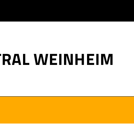
TRAL WEINHEIM