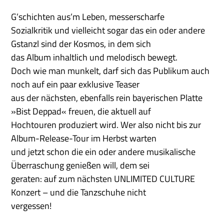
G’schichten aus’m Leben, messerscharfe
Sozialkritik und vielleicht sogar das ein oder andere
Gstanzl sind der Kosmos, in dem sich
das Album inhaltlich und melodisch bewegt.
Doch wie man munkelt, darf sich das Publikum auch
noch auf ein paar exklusive Teaser
aus der nächsten, ebenfalls rein bayerischen Platte
»Bist Deppad« freuen, die aktuell auf
Hochtouren produziert wird. Wer also nicht bis zur
Album-Release-Tour im Herbst warten
und jetzt schon die ein oder andere musikalische
Überraschung genießen will, dem sei
geraten: auf zum nächsten UNLIMITED CULTURE
Konzert – und die Tanzschuhe nicht
vergessen!