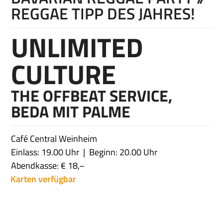
REGGAE TIPP DES JAHRES!
UNLIMITED
CULTURE
THE OFFBEAT SERVICE,
BEDA MIT PALME
Café Central Weinheim
Einlass: 19.00 Uhr
Beginn: 20.00 Uhr
Abendkasse: € 18,–
Karten verfügbar