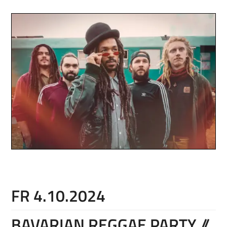
FR 4.10.2024
BAVARIAN REGGAE PARTY //